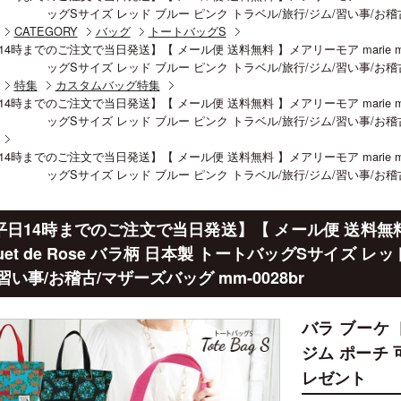
ッグSサイズ レッド ブルー ピンク トラベル/旅行/ジム/習い事/お稽古/
CATEGORY
バッグ
トートバッグS
4時までのご注文で当日発送】【 メール便 送料無料 】メアリーモア marie more 
ッグSサイズ レッド ブルー ピンク トラベル/旅行/ジム/習い事/お稽古/
特集
カスタムバッグ特集
4時までのご注文で当日発送】【 メール便 送料無料 】メアリーモア marie more 
ッグSサイズ レッド ブルー ピンク トラベル/旅行/ジム/習い事/お稽古/
4時までのご注文で当日発送】【 メール便 送料無料 】メアリーモア marie more 
ッグSサイズ レッド ブルー ピンク トラベル/旅行/ジム/習い事/お稽古/
平日14時までのご注文で当日発送】【 メール便 送料無料 】メ
uet de Rose バラ柄 日本製 トートバッグSサイズ レ
習い事/お稽古/マザーズバッグ mm-0028br
バラ ブーケ
ジム ポーチ 
レゼント