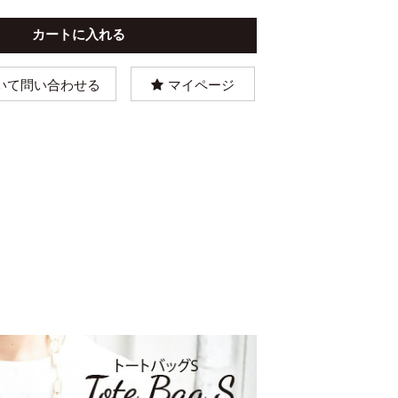
いて問い合わせる
マイページ