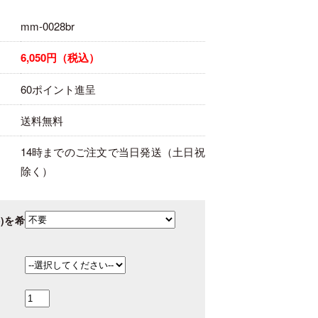
mm-0028br
6,050円（税込）
60ポイント進呈
送料無料
14時までのご注文で当日発送（土日祝
除く）
)を希