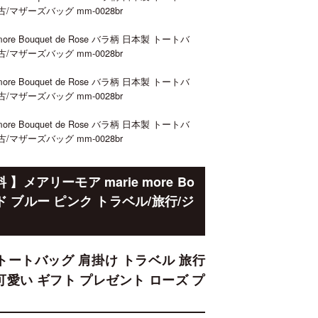
マザーズバッグ mm-0028br
Bouquet de Rose バラ柄 日本製 トートバ
マザーズバッグ mm-0028br
Bouquet de Rose バラ柄 日本製 トートバ
マザーズバッグ mm-0028br
Bouquet de Rose バラ柄 日本製 トートバ
マザーズバッグ mm-0028br
アリーモア marie more Bo
ッド ブルー ピンク トラベル/旅行/ジ
 トートバッグ 肩掛け トラベル 旅行
可愛い ギフト プレゼント ローズ プ