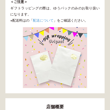
＜ご注意＞
ギフトラッピングの際は、ゆうパックのみのお取り扱い
になります。
※配送料はの「
配送について
」をご確認ください。
店舗概要