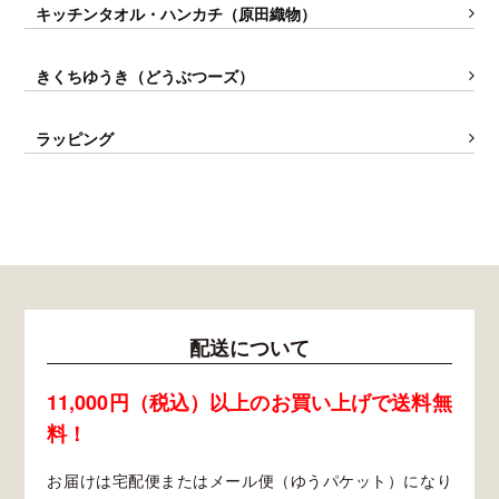
キッチンタオル・ハンカチ（原田織物）
きくちゆうき（どうぶつーズ）
ラッピング
配送について
11,000円（税込）以上のお買い上げで送料無
料！
お届けは宅配便またはメール便（ゆうパケット）になり