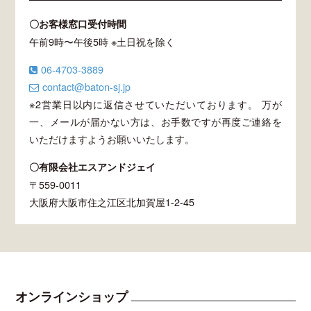
〇お客様窓口受付時間
午前9時〜午後5時 ※土日祝を除く
06-4703-3889
contact@baton-sj.jp
※2営業日以内に返信させていただいております。 万が
一、メールが届かない方は、お手数ですが再度ご連絡を
いただけますようお願いいたします。
〇有限会社エスアンドジェイ
〒559-0011
大阪府大阪市住之江区北加賀屋1-2-45
オンラインショップ