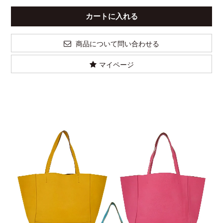
商品について問い合わせる
マイページ