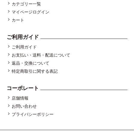
カテゴリー一覧
マイページログイン
カート
ご利用ガイド
ご利用ガイド
お支払い・送料・配送について
返品・交換について
特定商取引に関する表記
コーポレート
店舗情報
お問い合わせ
プライバシーポリシー