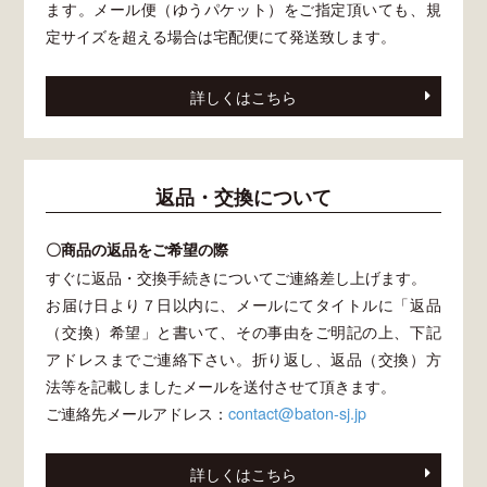
ます。メール便（ゆうパケット）をご指定頂いても、規
定サイズを超える場合は宅配便にて発送致します。
詳しくはこちら
返品・交換について
〇商品の返品をご希望の際
すぐに返品・交換手続きについてご連絡差し上げます。
お届け日より７日以内に、メールにてタイトルに「返品
（交換）希望」と書いて、その事由をご明記の上、下記
アドレスまでご連絡下さい。折り返し、返品（交換）方
法等を記載しましたメールを送付させて頂きます。
ご連絡先メールアドレス：
contact@baton-sj.jp
詳しくはこちら