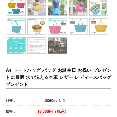
A4 トートバッグ バッグ お誕生日 お祝い プレゼン
トに最適 水で洗える本革 レザー レディースバッグ
プレゼント
mm-0060ev-lb-2
品番：
16,500円（税込）
価格：