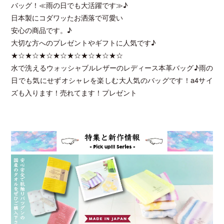
バッグ！≪雨の日でも大活躍です≫♪
日本製にコダワッたお洒落で可愛い
安心の商品です。♪
大切な方へのプレゼントやギフトに人気です♪
★☆★☆★☆★☆★☆★☆★☆★☆
水で洗えるウォッシャブルレザーのレディース本革バッグ♪雨の
日でも気にせずオシャレを楽しむ大人気のバッグです！a4サイ
ズも入ります！売れてます！プレゼント