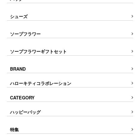
シューズ
ソープフラワー
ソープフラワーギフトセット
BRAND
ハローキティコラボレーション
CATEGORY
ハッピーバッグ
特集