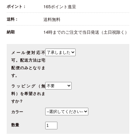
165ポイント進呈
ポイント：
送料無料
送料：
14時までのご注文で当日発送（土日祝除く）
納期
メール便対応不
可。配送方法は宅
配便のみとなりま
す。
ラッピング（無
料）を希望されま
すか？
カラー
数量