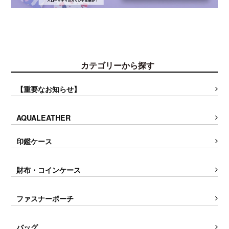
カテゴリーから探す
【重要なお知らせ】
AQUALEATHER
印鑑ケース
財布・コインケース
ファスナーポーチ
バッグ